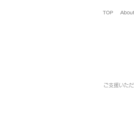
TOP
Abou
ご支援いただ