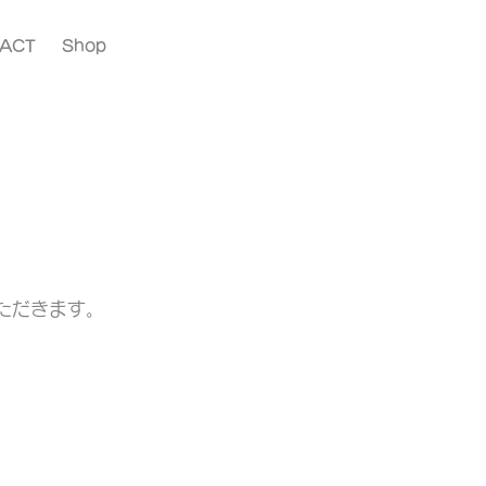
ACT
Shop
ただきます。