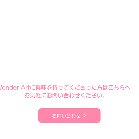
​Wonder Artに興味を持ってくださった方はこちらへ。
​お気軽にお問い合わせください。
お問い合わせ