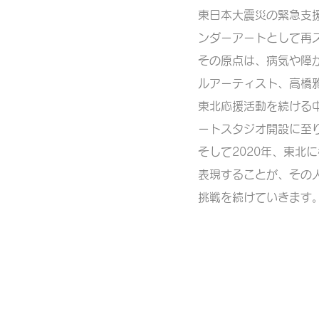
東日本大震災の緊急支援チ
ンダーアートとして再
その原点は、病気や障
ルアーティスト、高橋
東北応援活動を続ける
ートスタジオ開設に至
そして2020年、東北
表現することが、その
挑戦を続けていきます