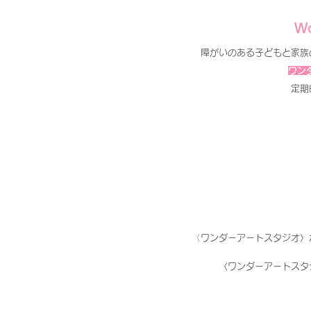
Wo
障がいのある子どもと家族
ワン
定期
〈
ワンダーアートスタジオ〉
〈ワンダーアートスタ