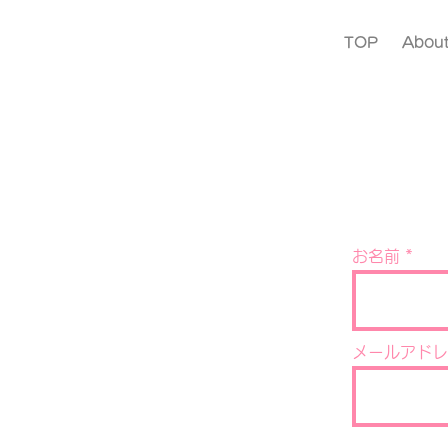
TOP
Abou
お名前
メールアドレ