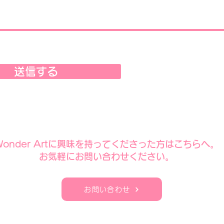
送信する
​Wonder Artに興味を持ってくださった方はこちらへ。
​お気軽にお問い合わせください。
お問い合わせ