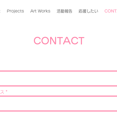
t
Projects
Art Works
活動報告
応援したい
CONT
CONTACT
ス