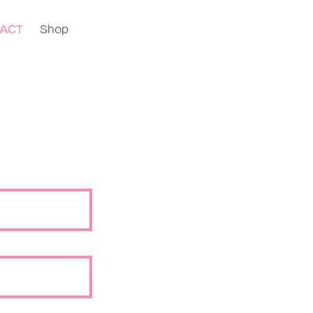
ACT
Shop