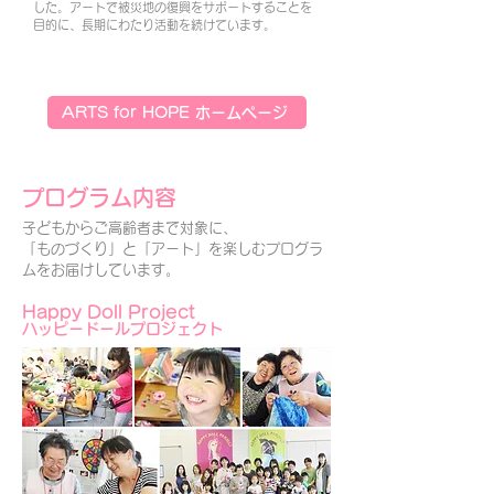
した。アートで被災地の復興をサポートすることを
目的に、長期にわたり活動を続けています。
ARTS for HOPE ホームページ
プログラム内容
子どもからご高齢者まで対象に、
「ものづくり」と「アート」を楽しむプログラ
ムをお届けしています。
Happy Doll Project
ハッピードールプロジェクト