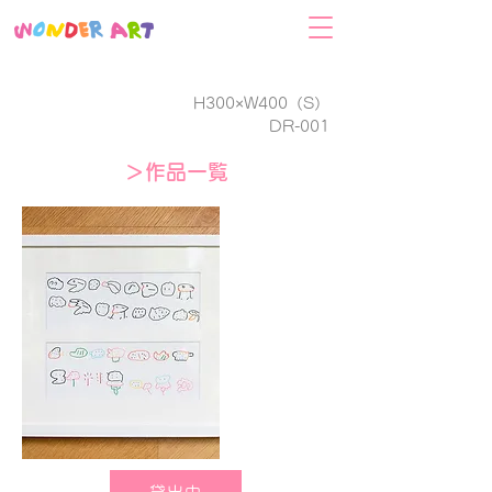
H300×W400（S）
​DR-001
＞作品一覧