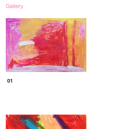
Gallery
01