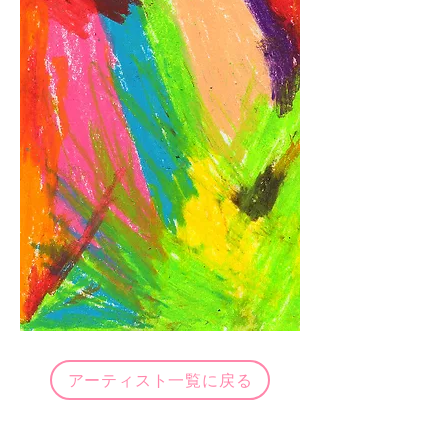
アーティスト一覧に戻る