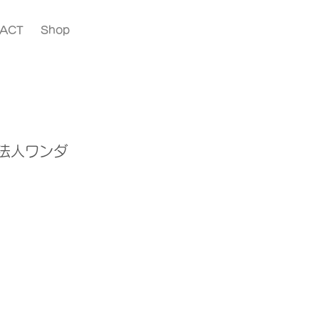
ACT
Shop
O法人ワンダ