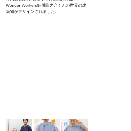
Wonder Workers細川隆之介くんの世界の建
築物がデザインされました。