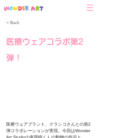
< Back
医療ウェアコラボ第2
弾！
医療ウェアブラント、クラシコさんとの第2
弾コラボレーションが実現。今回はWonder 
Art Studioの有我樹くんの動物の作品と、