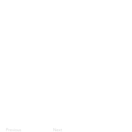
Previous
Next