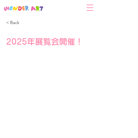
< Back
2025年展覧会開催！