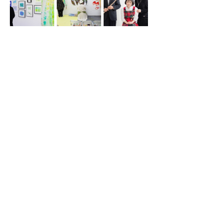
Previous
Next
​Wonder Artに興味を持ってくださった方はこちらへ。
​お気軽にお問い合わせください。
お問い合わせ