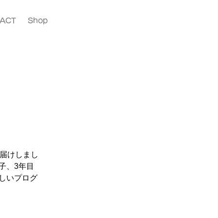
ACT
Shop
お届けしまし
子、3年目
しいプログ