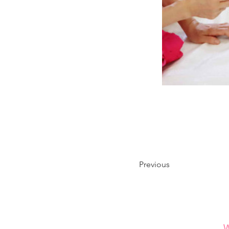
Previous