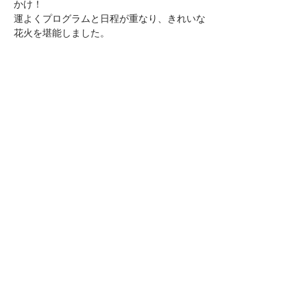
かけ！
運よくプログラムと日程が重なり、きれいな
花火を堪能しました。