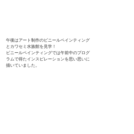
午後はアート制作のビニールペインティング
とカワセミ水族館を見学！
ビニールペインティングでは午前中のプログ
ラムで得たインスピレーションを思い思いに
描いていました。