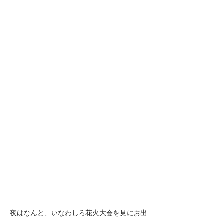
夜はなんと、いなわしろ花火大会を見にお出