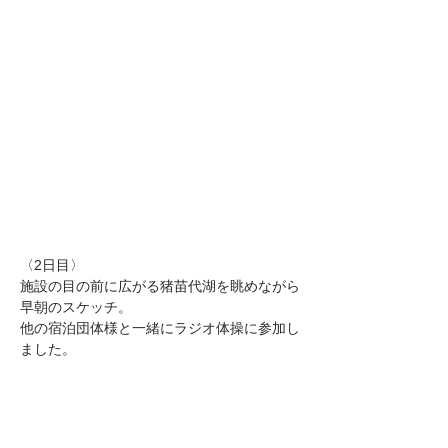
〈2日目〉
施設の目の前に広がる猪苗代湖を眺めながら
早朝のスケッチ。
他の宿泊団体様と一緒にラジオ体操に参加し
ました。