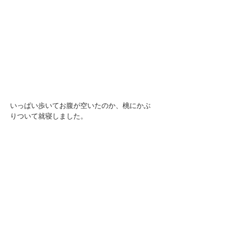
いっぱい歩いてお腹が空いたのか、桃にかぶ
りついて就寝しました。