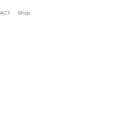
ACT
Shop
！