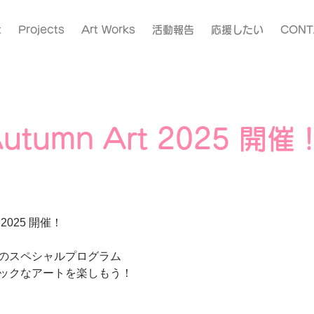
t
Projects
Art Works
活動報告
応援したい
CONT
Autumn Art 2025 開催
rt 2025 開催！
のスペシャルプログラム
ックなアートを楽しもう！