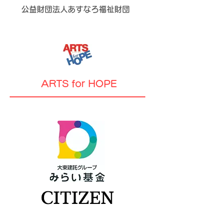
公益財団法人あすなろ福祉財団
ARTS for HOPE