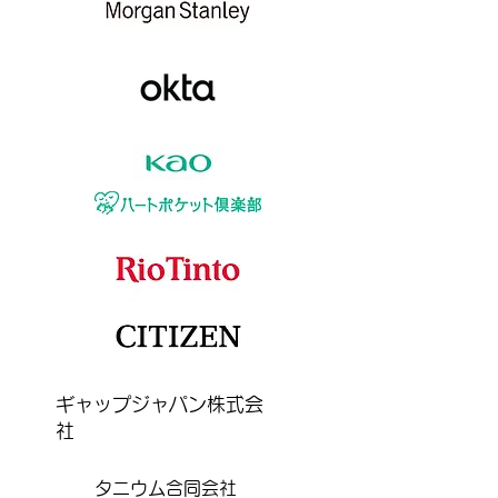
ギャップジャパン株式会
社
タニウム合同会社