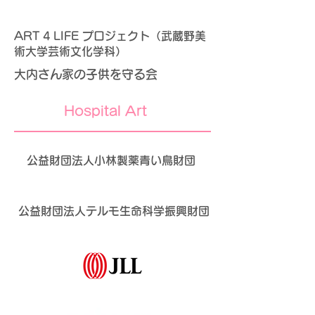
ART 4 LIFE プロジェクト（武蔵野美
術大学芸術文化学科）
大内さん家の子供を守る会​
Hospital Art
公益財団法人小林製薬青い鳥財団
公益財団法人テルモ生命科学振興財団