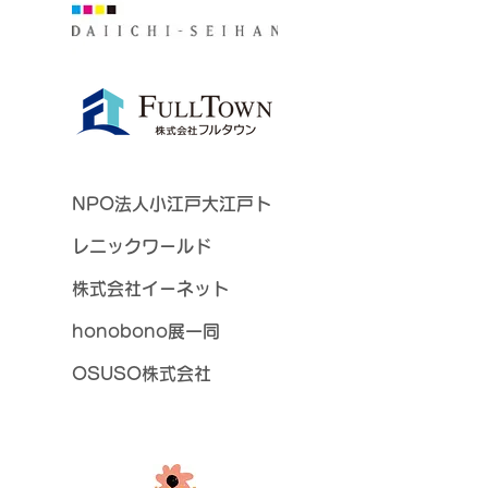
NPO法人小江戸大江戸ト
レニックワールド
株式会社イーネット
honobono展一同
OSUSO株式会社