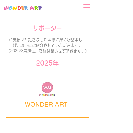
サポーター
ご支援いただきました皆様に深く感謝申し上
げ、以下にご紹介させていただきます。
（2026/3月現在。敬称は略させて頂きます。）
2025年
WONDER ART